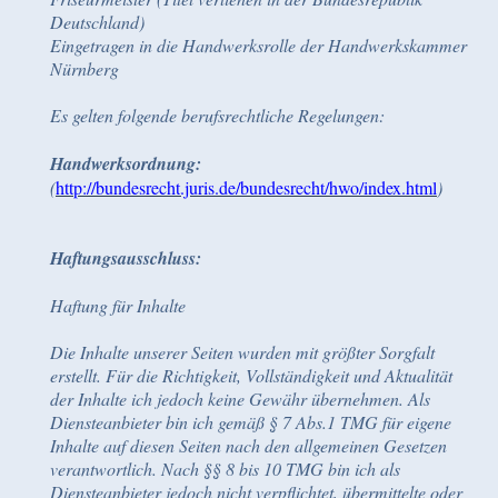
Deutschland)
Eingetragen in die Handwerksrolle der Handwerkskammer
Nürnberg
Es gelten folgende berufsrechtliche Regelungen:
Handwerksordnung:
(
http://bundesrecht.juris.de/bundesrecht/hwo/index.html
)
Haftungsausschluss:
Haftung für Inhalte
Die Inhalte unserer Seiten wurden mit größter Sorgfalt
erstellt. Für die Richtigkeit, Vollständigkeit und Aktualität
der Inhalte ich jedoch keine Gewähr übernehmen. Als
Diensteanbieter bin ich gemäß § 7 Abs.1 TMG für eigene
Inhalte auf diesen Seiten nach den allgemeinen Gesetzen
verantwortlich. Nach §§ 8 bis 10 TMG bin ich als
Diensteanbieter jedoch nicht verpflichtet, übermittelte oder