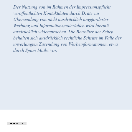
Der Nutzung von im Rahmen der Impressumspflicht
veröffentlichten Kontaktdaten durch Dritte zur
Übersendung von nicht ausdrücklich angeforderter
Werbung und Informationsmaterialien wird hiermit
ausdrücklich widersprochen. Die Betreiber der Seiten
behalten sich ausdrücklich rechtliche Schritte im Falle der
unverlangten Zusendung von Werbeinformationen, etwa
durch Spam-Mails, vor.