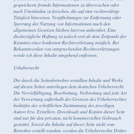
gespeicherte fremde Informationen zu überwachen oder
nach Umständen zu forschen, die auf eine rechtswidrige
Tätigkeit hinweisen. Verpflichtungen zur Entfernung oder
Sperrung der Nutzung von Informationen nach den
allgemeinen Gesetzen bleiben hiervon unberührt. Eine
diesbezügliche Haftung ist jedoch erst ab dem Zeitpunkt der
Kenntnis einer konkreten Rechtsverletzung möglich. Bei
Bekanntwerden von entsprechenden Rechtsverletzungen
werde ich diese Inhalte umgehend entfernen.
Urheberrecht
Die durch die Seitenbetreiber erstellten Inhalte und Werke
auf diesen Seiten unterliegen dem deutschen Urheberrecht.
Die Vervielfältigung, Bearbeitung, Verbreitung und jede Art
der Verwertung außerhalb der Grenzen des Urheberrechtes
bedürfen der schriftlichen Zustimmung des jeweiligen
Autors bzw. Erstellers. Downloads und Kopien dieser Seite
sind nur für den privaten, nicht kommerziellen Gebrauch
gestattet. Soweit die Inhalte auf dieser Seite nicht vom
Betreiber erstellt wurden, werden die Urheberrechte Dritter