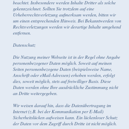
beachtet. Insbesondere werden Inhalte Dritter als solche
gekennzeichnet. Sollten Sie trotzdem auf eine
Urheberrechtsverletzung aufmerksam werden, bitten wir
um einen entsprechenden Hinweis. Bei Bekanntwerden von
Rechtsverletzungen werden wir derartige Inhalte umgehend
entfernen.
Datenschutz
Die Nutzung meiner Webseite ist in der Regel ohne Angabe
personenbezogener Daten möglich. Soweit auf meinen
Seiten personenbezogene Daten (beispielsweise Name,
Anschrift oder eMail-Adressen) erhoben werden, erfolgt
dies, soweit möglich, stets auf freiwilliger Basis. Diese
Daten werden ohne Ihre ausdrückliche Zustimmung nicht
an Dritte weitergegeben.
Wir weisen darauf hin, dass die Datenübertragung im
Internet (z.B. bei der Kommunikation per E-Mail)
Sicherheitslücken aufweisen kann. Ein lückenloser Schutz
der Daten vor dem Zugriff durch Dritte ist nicht möglich.