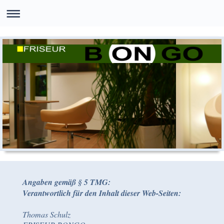
Angaben gemäß § 5 TMG:
Verantwortlich für den Inhalt dieser Web-Seiten
:
Thomas Schulz