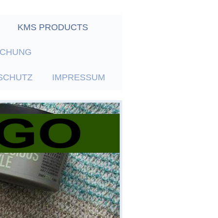
KMS PRODUCTS
UCHUNG
SCHUTZ
IMPRESSUM