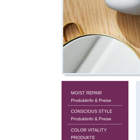
MOIST REPAIR
Produktinfo & Preise
CONSCIOUS STYLE
Produktinfo & Preise
COLOR VITALITY
PRODUKTE