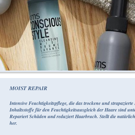
MOIST REPAIR
Intensive Feuchtigkeitspflege, die das trockene und strapazierte
Inhaltsstoffe für den Feuchtigkeitsausgleich der Haare sind un
Repariert Schäden und reduziert Haarbruch. Stellt die natürlic
her.