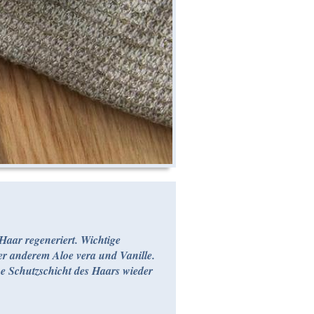
 Haar regeneriert. Wichtige
ter anderem Aloe vera und Vanille.
he Schutzschicht des Haars wieder