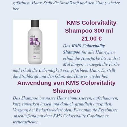
gefärbtem Haar. Stellt die Strahlkraft und den Glanz wieder
her.
KMS Colorvitality
Shampoo 300 ml
21,00 €
Das
KMS Colorvitality
Shampoo
für alle Haartypen
erhält die Haarfarbe bis zu drei
Mal länger, versiegelt die Farbe
und erhält die Lebendigkeit von gefärbtem Haar. Es stellt
die Strahlkraft und den Glanz des Haares wieder her.
Anwendung von KMS Colorvitality
Shampoo
Das Shampoo ins nasse Haar einmassieren, aufschäumen,
kurz einwirken lassen und danach gründlich ausspülen.
Vorgang bei Bedarf wiederholen. Für optimale Ergebnisse
anschließend mit dem KMS Colorvitality Conditioner
weiterarbeiten.