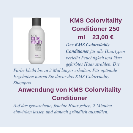
KMS Colorvitality
Conditioner 250
ml 23,00 €
Der
KMS Colorvitality
Conditioner
für alle Haartypen
verleiht Feuchtigkeit und lässt
gefärbtes Haar strahlen. Die
Farbe bleibt bis zu 3 Mal länger erhalten. Für optimale
Ergebnisse nutzen Sie davor das KMS Colorvitality
Shampoo.
Anwendung von KMS Colorvitality
Conditioner
Auf das gewaschene, feuchte Haar geben, 2 Minuten
einwirken lassen und danach gründlich ausspülen.